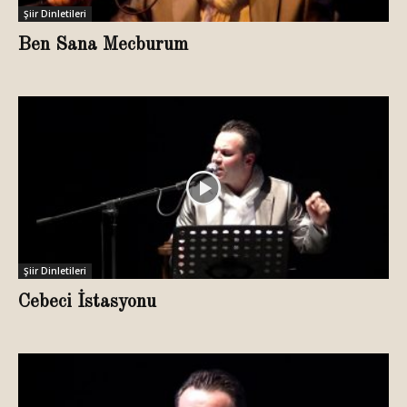
Şiir Dinletileri
Ben Sana Mecburum
Şiir Dinletileri
Cebeci İstasyonu